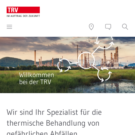
Wir sind Ihr Spezialist für die
thermische Behandlung von
gefährlichen Abfällen