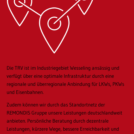
Die TRV ist im Industriegebiet Wesseling ansässig und
verfügt über eine optimale Infrastruktur durch eine
regionale und überregionale Anbindung für LKWs, PKWs
und Eisenbahnen.
Zudem können wir durch das Standortnetz der
REMONDIS Gruppe unsere Leistungen deutschlandweit
anbieten. Persönliche Beratung durch dezentrale
Leistungen, kürzere Wege, bessere Erreichbarkeit und