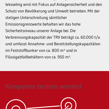
Wesseling wird mit Fokus auf Anlagensicherheit und den
Schutz von Bevölkerung und Umwelt betrieben. Mit der
stetigen Unterschreitung sämtlicher
Emissionsgrenzwerte behalten wir das hohe
Sicherheitsniveau unserer Anlage bei. Die
Verbrennungskapazität der TRV beträgt ca. 60.000 t/a
und umfasst Annahme- und Bereitstellungskapazitäten
im Feststoffbunker von ca. 800 m³ und in
Flüssigabfallbehältern von ca. 950 m³.
Kompetenz bestens vernetzt