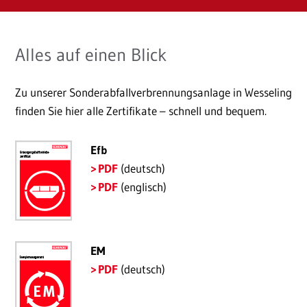
Alles auf einen Blick
Zu unserer Sonderabfallverbrennungsanlage in Wesseling
finden Sie hier alle Zertifikate – schnell und bequem.
Efb
PDF
(deutsch)
PDF
(englisch)
EM
PDF
(deutsch)