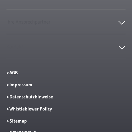
Ihre Ansprechpartner
Kontakt
AGB
Impressum
Datenschutzhinweise
Whistleblower Policy
Sitemap