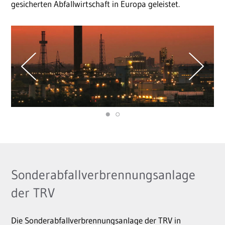
gesicherten Abfallwirtschaft in Europa geleistet.
Sonderabfallverbrennungsanlage
der TRV
Die Sonderabfallverbrennungsanlage der TRV in