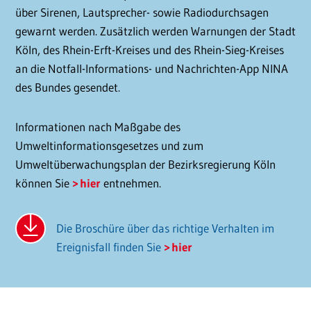
über Sirenen, Lautsprecher- sowie Radiodurchsagen
gewarnt werden. Zusätzlich werden Warnungen der Stadt
Köln, des Rhein-Erft-Kreises und des Rhein-Sieg-Kreises
an die Notfall-Informations- und Nachrichten-App NINA
des Bundes gesendet.
Informationen nach Maßgabe des
Umweltinformationsgesetzes und zum
Umweltüberwachungsplan der Bezirksregierung Köln
können Sie
hier
entnehmen.
Die Broschüre über das richtige Verhalten im
Ereignisfall finden Sie
hier