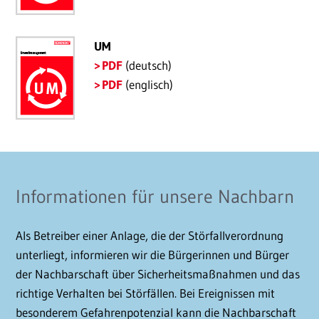
UM
PDF
(deutsch)
PDF
(englisch)
Informationen für unsere Nachbarn
Als Betreiber einer Anlage, die der Störfallverordnung
unterliegt, informieren wir die Bürgerinnen und Bürger
der Nachbarschaft über Sicherheitsmaßnahmen und das
richtige Verhalten bei Störfällen. Bei Ereignissen mit
besonderem Gefahrenpotenzial kann die Nachbarschaft