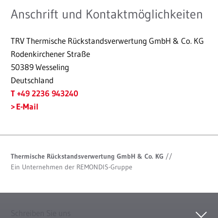
Anschrift und Kontaktmöglichkeiten
TRV Thermische Rückstandsverwertung GmbH & Co. KG
Rodenkirchener Straße
50389 Wesseling
Deutschland
T +49 2236 943240
E-Mail
Thermische Rückstandsverwertung GmbH & Co. KG
//
Ein Unternehmen der REMONDIS-Gruppe
Schreiben Sie uns