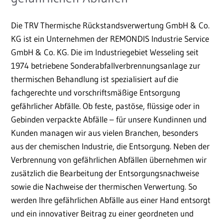
Die TRV Thermische Rückstandsverwertung GmbH & Co.
KG ist ein Unternehmen der REMONDIS Industrie Service
GmbH & Co. KG. Die im Industriegebiet Wesseling seit
1974 betriebene Sonderabfallverbrennungsanlage zur
thermischen Behandlung ist spezialisiert auf die
fachgerechte und vorschriftsmäßige Entsorgung
gefährlicher Abfälle. Ob feste, pastöse, flüssige oder in
Gebinden verpackte Abfälle – für unsere Kundinnen und
Kunden managen wir aus vielen Branchen, besonders
aus der chemischen Industrie, die Entsorgung. Neben der
Verbrennung von gefährlichen Abfällen übernehmen wir
zusätzlich die Bearbeitung der Entsorgungsnachweise
sowie die Nachweise der thermischen Verwertung. So
werden Ihre gefährlichen Abfälle aus einer Hand entsorgt
und ein innovativer Beitrag zu einer geordneten und