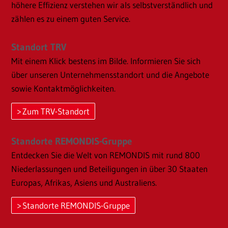
höhere Effizienz verstehen wir als selbstverständlich und
zählen es zu einem guten Service.
Standort TRV
Mit einem Klick bestens im Bilde. Informieren Sie sich
über unseren Unternehmensstandort und die Angebote
sowie Kontaktmöglichkeiten.
Zum TRV-Standort
Standorte REMONDIS-Gruppe
Entdecken Sie die Welt von REMONDIS mit rund 800
Niederlassungen und Beteiligungen in über 30 Staaten
Europas, Afrikas, Asiens und Australiens.
Standorte REMONDIS-Gruppe